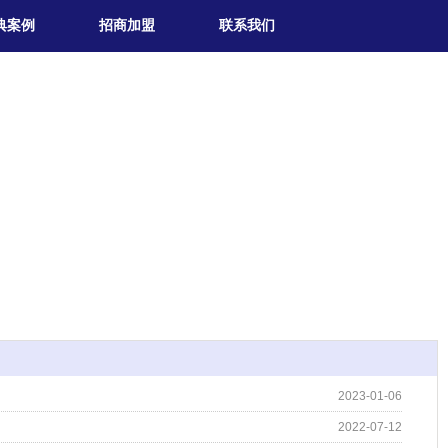
典案例
招商加盟
联系我们
2023-01-06
2022-07-12