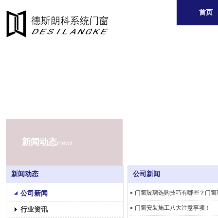
首页
新闻动态
/news
新闻动态
公司新闻
公司新闻
门窗玻璃选购技巧有哪些？门窗
门窗安装施工八大注意事项！
行业资讯