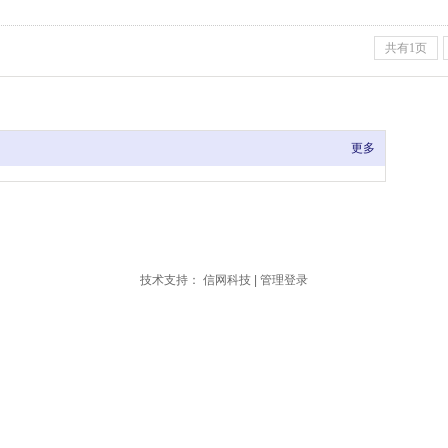
共有1页
更多
技术支持：
信网科技
|
管理登录