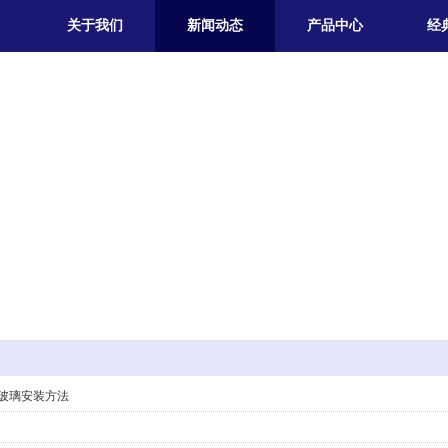
关于我们
新闻动态
产品中心
经
玻璃安装方法