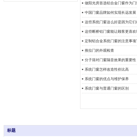
做阳光房首选铝合金门窗作为门
中国门窗品牌如何实现长远发展
这些系统门窗这么好是因为它们
这些断桥铝门窗能让顾客更喜欢
定制铝合金系统门窗的注意事项
推拉门的外观检查
分子筛对门窗隔音效果的重要性
系统门窗怎样改造性价比高
系统门窗的优点与维护保养
系统门窗与普通门窗的区别
标题