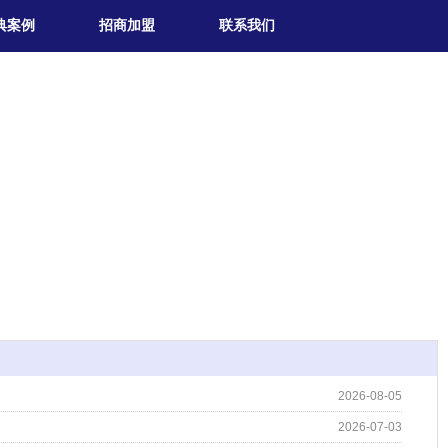
典案例
招商加盟
联系我们
2026-08-05
2026-07-03