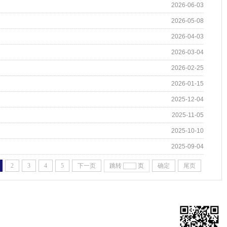
2026-06-03
2026-05-08
2026-04-03
2026-03-04
2026-02-25
2026-01-15
2025-12-04
2025-11-05
2025-10-10
2025-09-04
2
3
4
5
下一页
跳转
页
确定
尾页